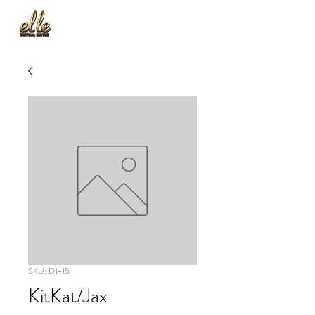
SKU: D1-15
KitKat/Jax